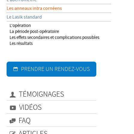
Les anneaux intra cornéens
Le Lasik standard
L'opération
La période post-opératoire
Les effets secondaires et complications possibles
Les résultats
PRENDRE UN RENDEZ-VOUS
TÉMOIGNAGES
VIDÉOS
FAQ
ARTICLES