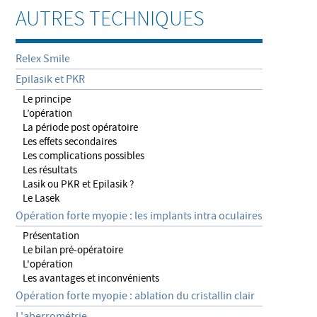
AUTRES TECHNIQUES
Relex Smile
Epilasik et PKR
Le principe
L’opération
La période post opératoire
Les effets secondaires
Les complications possibles
Les résultats
Lasik ou PKR et Epilasik ?
Le Lasek
Opération forte myopie : les implants intra oculaires
Présentation
Le bilan pré-opératoire
L'opération
Les avantages et inconvénients
Opération forte myopie : ablation du cristallin clair
L'aberrométrie