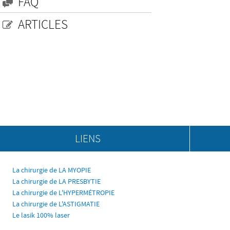
FAQ
ARTICLES
LIENS
La chirurgie de LA MYOPIE
La chirurgie de LA PRESBYTIE
La chirurgie de L'HYPERMÉTROPIE
La chirurgie de L'ASTIGMATIE
Le lasik 100% laser