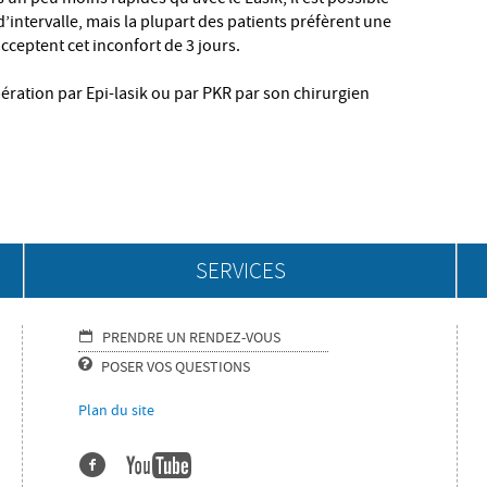
d’intervalle, mais la plupart des patients préfèrent une
cceptent cet inconfort de 3 jours.
ération par Epi-lasik ou par PKR par son chirurgien
SERVICES
PRENDRE UN RENDEZ-VOUS
POSER VOS QUESTIONS
Plan du site