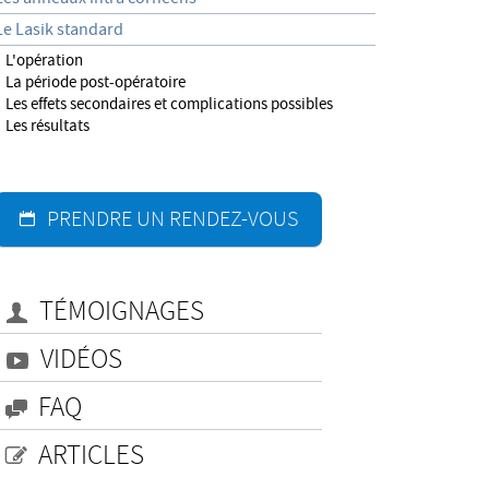
Le Lasik standard
L'opération
La période post-opératoire
Les effets secondaires et complications possibles
Les résultats
PRENDRE UN RENDEZ-VOUS
TÉMOIGNAGES
VIDÉOS
FAQ
ARTICLES