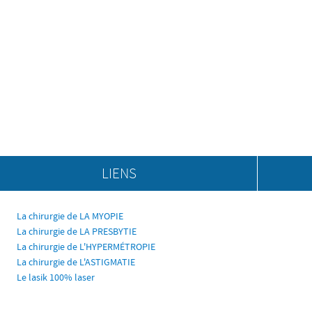
LIENS
La chirurgie de LA MYOPIE
La chirurgie de LA PRESBYTIE
La chirurgie de L'HYPERMÉTROPIE
La chirurgie de L'ASTIGMATIE
Le lasik 100% laser