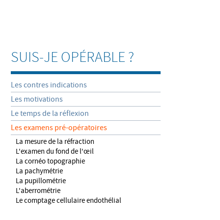
SUIS-JE OPÉRABLE ?
Les contres indications
Les motivations
Le temps de la réflexion
Les examens pré-opératoires
La mesure de la réfraction
L'examen du fond de l'œil
La cornéo topographie
La pachymétrie
La pupillométrie
L'aberrométrie
Le comptage cellulaire endothélial