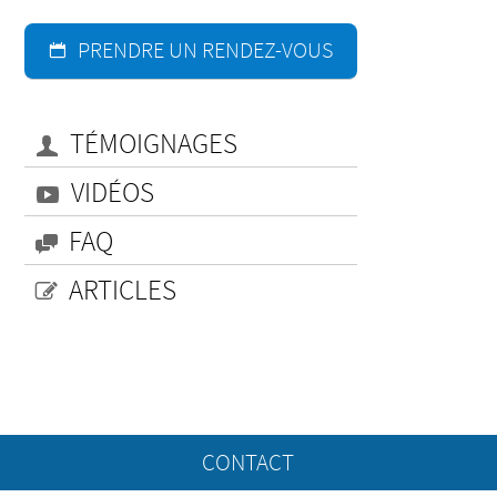
PRENDRE UN RENDEZ-VOUS
TÉMOIGNAGES
VIDÉOS
FAQ
ARTICLES
CONTACT