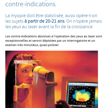
contre-indications
La myopie doit être stabilisée, aussi opère-t-on
les sujets
à partir de 20-21 ans
. On n’opère jamais
les yeux au laser avant la fin de la croissance.
Les contre-indications absolues à l‘opération des yeux au laser sont
exceptionnelles et seront dépistées par un interrogatoire et un
examen très minutieux, quasi policier.