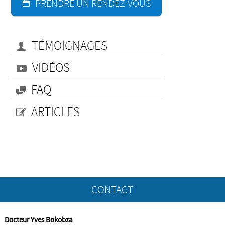
PRENDRE UN RENDEZ-VOUS
TÉMOIGNAGES
VIDÉOS
FAQ
ARTICLES
CONTACT
Docteur Yves Bokobza