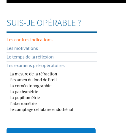
SUIS-JE OPÉRABLE ?
Les contres indications
Les motivations
Le temps de la réflexion
Les examens pré-opératoires
La mesure de la réfraction
L'examen du fond de l'œil
La cornéo topographie
La pachymétrie
La pupillométrie
L'aberrométrie
Le comptage cellulaire endothélial