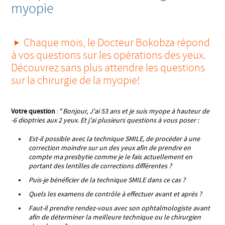
myopie
Chaque mois, le Docteur Bokobza répond
à vos questions sur les opérations des yeux.
Découvrez sans plus attendre les questions
sur la chirurgie de la myopie!
Votre question
: "
Bonjour, J'ai 53 ans et je suis myope à hauteur de
-6 dioptries aux 2 yeux. Et j’ai plusieurs questions à vous poser :
Est-il possible avec la technique SMILE, de procéder à une
correction moindre sur un des yeux afin de prendre en
compte ma presbytie comme je le fais actuellement en
portant des lentilles de corrections différentes ?
Puis-je bénéficier de la technique SMILE dans ce cas ?
Quels les examens de contrôle à effectuer avant et après ?
Faut-il prendre rendez-vous avec son ophtalmologiste avant
afin de déterminer la meilleure technique ou le chirurgien