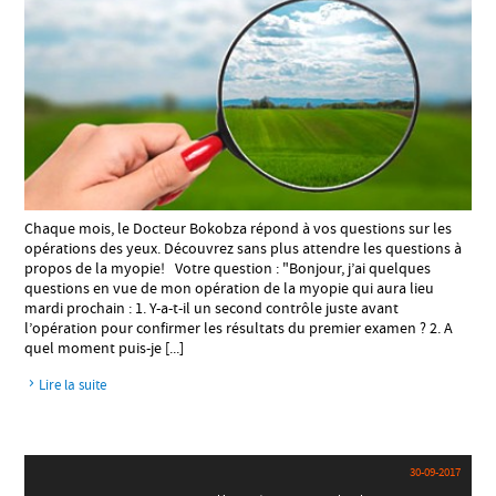
Chaque mois, le Docteur Bokobza répond à vos questions sur les
opérations des yeux. Découvrez sans plus attendre les questions à
propos de la myopie! Votre question : "Bonjour, j’ai quelques
questions en vue de mon opération de la myopie qui aura lieu
mardi prochain : 1. Y-a-t-il un second contrôle juste avant
l’opération pour confirmer les résultats du premier examen ? 2. A
quel moment puis-je [...]
Lire la suite
30-09-2017