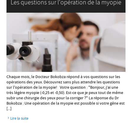
Les questions sur l'opération de la myopie
Chaque mois, le Docteur Bokobza répond à vos questions sur les
opérations des yeux. Découvrez sans plus attendre les questions
sur l'opération de la myopie! Votre question : "Bonjour, j’ai une
très légère myopie (-0,25 et -0,50). Est-ce que je peux tout de même
subir une chirurgie des yeux pour la corriger ?" La réponse du Dr
Bokobza : Une opération de la myopie est possible si votre gêne est
[...]
Lire la suite