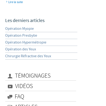
Lire la suite
Les derniers articles
Opération Myopie
Opération Presbytie
Opération Hypermétropie
Opération des Yeux
Chirurgie Réfractive des Yeux
TÉMOIGNAGES
VIDÉOS
FAQ