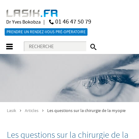
01 46 47 50 79
Dr Yves Bokobza |
PRENDRE UN RENDEZ-VOUS PRÉ-OPÉRATOIRE
Lasik
Articles
Les questions sur la chirurgie de la myopie
>
>
Les questions sur la chirurgie de la