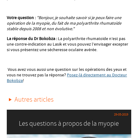
Votre question :
"Bonjour, je souhaite savoir si je peux faire une
opération de la myopie, du fait de ma polyarthrite rhumatoïde
stable depuis 2008 et non évolutive."
La réponse du Dr Bokobza :
La polyarthrite rhumatoïde n’est pas
une contre-indication au Lasik et vous pouvez l’envisager excepter
si vous présentez une sécheresse oculaire avérée.
Vous avez vous aussi une question sur les opérations des yeux et
vous ne trouvez pas la réponse?
Posez-là directement au Docteur
Bokobza
!
Autres articles
29-05-2019
Les questions à propos de la myopie