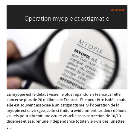
28-09-2015
Opération myopie et astigmatie
La myopie est le défaut visuel le plus répandu en France car elle
concerne plus de 20 millions de Français. Elle peut être isolée, mais
elle est souvent associée à un astigmatisme. Si l'opération de la
myopie est envisagée, celle-ci traitera évidemment les deux défauts
visuels pour obtenir une acuité visuelle sans correction de 10/10
dixièmes et assurer une indépendance totale vis-à-vis des lunettes
[...]